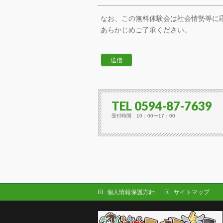
なお、この無料体験会は社会情勢等に
あらかじめご了承ください。
TEL 0594-87-7639
受付時間 10：00〜17：00
個人情報保護方針
サイトマップ