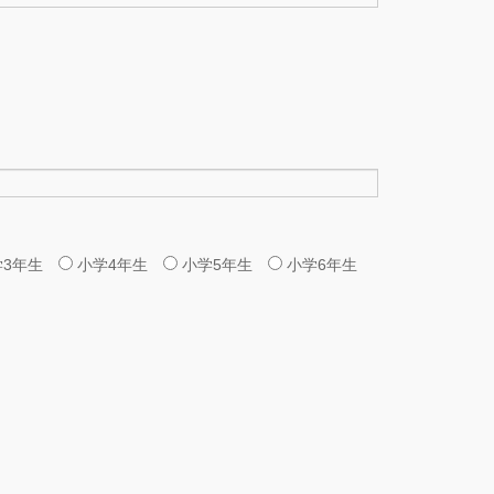
学3年生
小学4年生
小学5年生
小学6年生