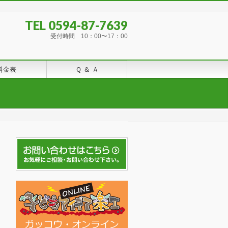
TEL 0594-87-7639
受付時間 10：00〜17：00
料金表
Ｑ ＆ Ａ