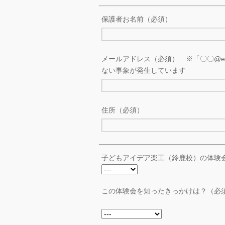
保護者お名前（必須）
メールアドレス（必須） ※「〇〇@ezwe
ない事象が発生しています
住所（必須）
子どもアイデア楽工（鈴鹿校）の体験
この体験会を知ったきっかけは？（必