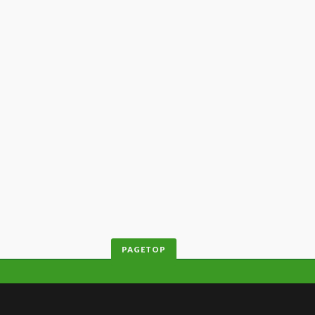
PAGETOP