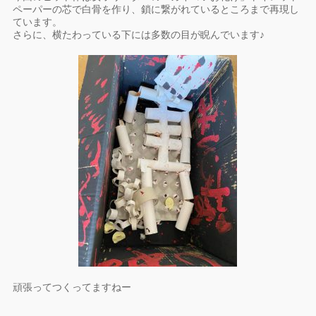
ペーパーの芯で白骨を作り、鎖に繋がれているところまで再現し
ています。
さらに、横たわっている下には多数の目が睨んでいます♪
頑張ってつくってますねー