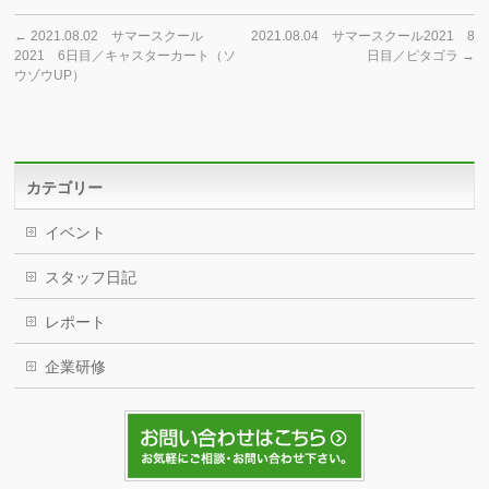
←
2021.08.02 サマースクール
2021.08.04 サマースクール2021 8
2021 6日目／キャスターカート（ソ
日目／ピタゴラ
→
ウゾウUP）
カテゴリー
イベント
スタッフ日記
レポート
企業研修