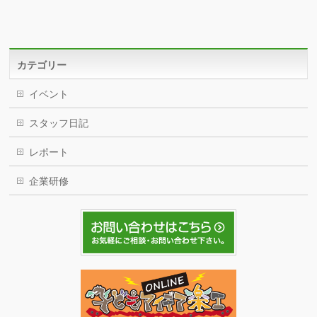
カテゴリー
イベント
スタッフ日記
レポート
企業研修